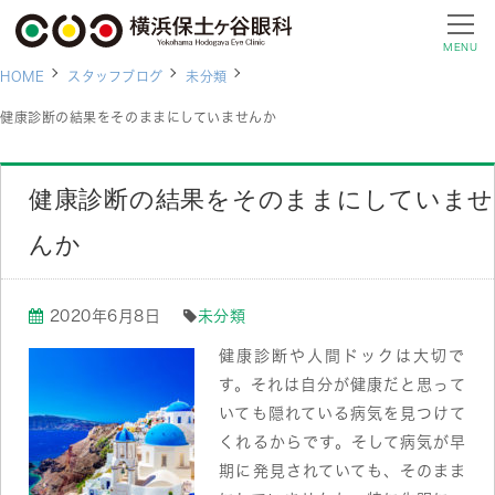
MENU
HOME
スタッフブログ
未分類
健康診断の結果をそのままにしていませんか
健康診断の結果をそのままにしていませ
んか
2020年6月8日
未分類
健康診断や人間ドックは大切で
す。それは自分が健康だと思って
いても隠れている病気を見つけて
くれるからです。そして病気が早
期に発見されていても、そのまま