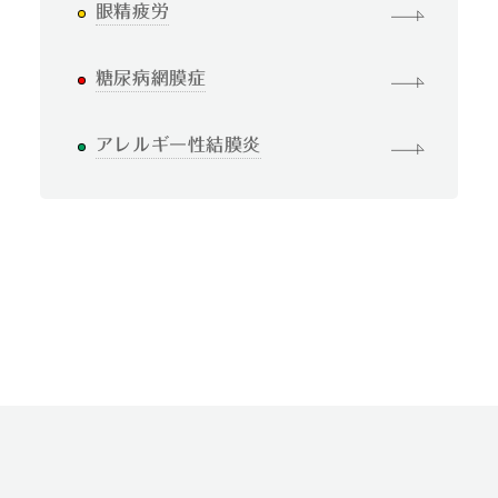
眼精疲労
糖尿病網膜症
アレルギー性結膜炎