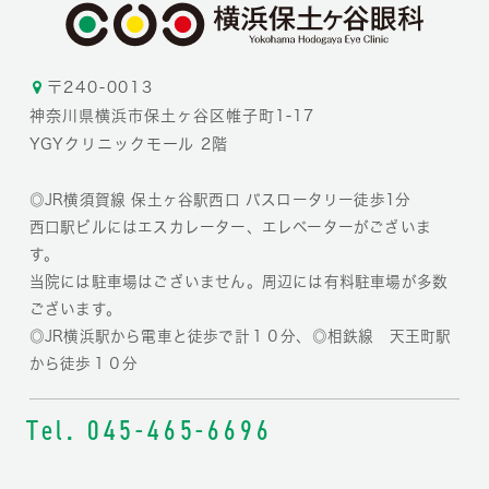
〒240-0013
神奈川県横浜市保土ヶ谷区帷子町1-17
YGYクリニックモール 2階
◎JR横須賀線 保土ヶ谷駅西口 バスロータリー徒歩1分
西口駅ビルにはエスカレーター、エレベーターがございま
す。
当院には駐車場はございません。周辺には有料駐車場が多数
ございます。
◎JR横浜駅から電車と徒歩で計１０分、◎相鉄線 天王町駅
から徒歩１０分
Tel. 045-465-6696