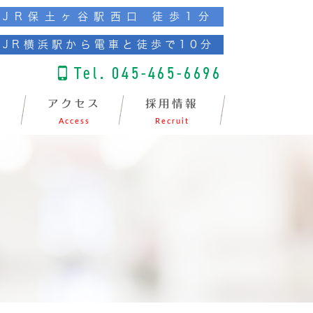
JR保土ヶ谷駅西口 徒歩1分
JR横浜駅から電車と徒歩で10分
Tel. 045-465-6696
アクセス
採用情報
Access
Recruit